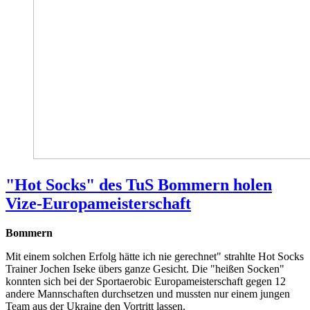
"Hot Socks" des TuS Bommern holen
Vize-Europameisterschaft
Bommern
Mit einem solchen Erfolg hätte ich nie gerechnet" strahlte Hot Socks
Trainer Jochen Iseke übers ganze Gesicht. Die "heißen Socken"
konnten sich bei der Sportaerobic Europameisterschaft gegen 12
andere Mannschaften durchsetzen und mussten nur einem jungen
Team aus der Ukraine den Vortritt lassen.