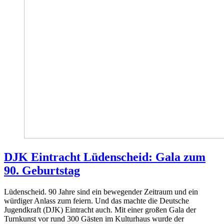
DJK Eintracht Lüdenscheid: Gala zum
90. Geburtstag
Lüdenscheid. 90 Jahre sind ein bewegender Zeitraum und ein
würdiger Anlass zum feiern. Und das machte die Deutsche
Jugendkraft (DJK) Eintracht auch. Mit einer großen Gala der
Turnkunst vor rund 300 Gästen im Kulturhaus wurde der