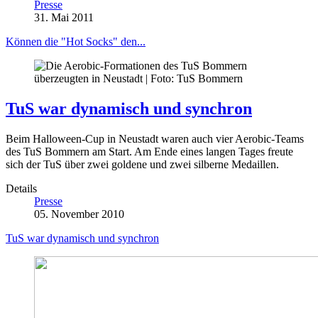
Presse
31. Mai 2011
Können die "Hot Socks" den...
TuS war dynamisch und synchron
Beim Halloween-Cup in Neustadt waren auch vier Aerobic-Teams
des TuS Bommern am Start. Am Ende eines langen Tages freute
sich der TuS über zwei goldene und zwei silberne Medaillen.
Details
Presse
05. November 2010
TuS war dynamisch und synchron