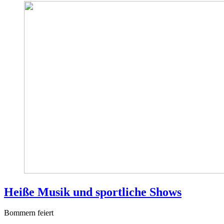
Heiße Musik und sportliche Shows
Bommern feiert