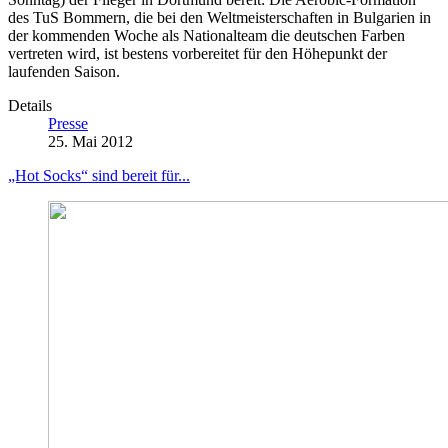
des TuS Bommern, die bei den Weltmeisterschaften in Bulgarien in
der kommenden Woche als Nationalteam die deutschen Farben
vertreten wird, ist bestens vorbereitet für den Höhepunkt der
laufenden Saison.
Details
Presse
25. Mai 2012
„Hot Socks“ sind bereit für...