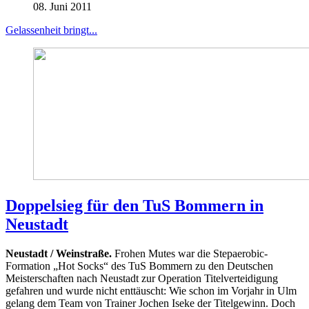
08. Juni 2011
Gelassenheit bringt...
Doppelsieg für den TuS Bommern in
Neustadt
Neustadt / Weinstraße.
Frohen Mutes war die Stepaerobic-
Formation „Hot Socks“ des TuS Bommern zu den Deutschen
Meisterschaften nach Neustadt zur Operation Titelverteidigung
gefahren und wurde nicht enttäuscht: Wie schon im Vorjahr in Ulm
gelang dem Team von Trainer Jochen Iseke der Titelgewinn. Doch