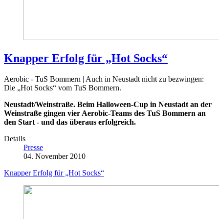
Knapper Erfolg für „Hot Socks“
Aerobic - TuS Bommern | Auch in Neustadt nicht zu bezwingen:
Die „Hot Socks“ vom TuS Bommern.
Neustadt/Weinstraße.
Beim Halloween-Cup in Neustadt an der
Weinstraße gingen vier Aerobic-Teams des TuS Bommern an
den Start - und das überaus erfolgreich.
Details
Presse
04. November 2010
Knapper Erfolg für „Hot Socks“