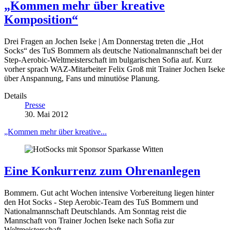
„Kommen mehr über kreative
Komposition“
Drei Fragen an Jochen Iseke | Am Donnerstag treten die „Hot
Socks“ des TuS Bommern als deutsche Nationalmannschaft bei der
Step-Aerobic-Weltmeisterschaft im bulgarischen Sofia auf. Kurz
vorher sprach WAZ-Mitarbeiter Felix Groß mit Trainer Jochen Iseke
über Anspannung, Fans und minutiöse Planung.
Details
Presse
30. Mai 2012
„Kommen mehr über kreative...
Eine Konkurrenz zum Ohrenanlegen
Bommern. Gut acht Wochen intensive Vorbereitung liegen hinter
den Hot Socks - Step Aerobic-Team des TuS Bommern und
Nationalmannschaft Deutschlands. Am Sonntag reist die
Mannschaft von Trainer Jochen Iseke nach Sofia zur
Weltmeisterschaft.