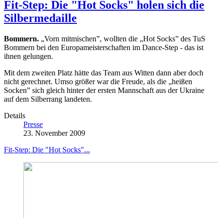
Fit-Step: Die "Hot Socks" holen sich die
Silbermedaille
Bommern.
„Vorn mitmischen”, wollten die „Hot Socks” des TuS
Bommern bei den Europameisterschaften im Dance-Step - das ist
ihnen gelungen.
Mit dem zweiten Platz hätte das Team aus Witten dann aber doch
nicht gerechnet. Umso größer war die Freude, als die „heißen
Socken” sich gleich hinter der ersten Mannschaft aus der Ukraine
auf dem Silberrang landeten.
Details
Presse
23. November 2009
Fit-Step: Die "Hot Socks"...