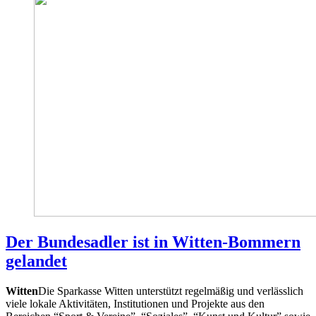
Der Bundesadler ist in Witten-Bommern
gelandet
Witten
Die Sparkasse Witten unterstützt regelmäßig und verlässlich
viele lokale Aktivitäten, Institutionen und Projekte aus den