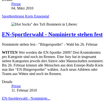
Presse
04. März 2010
Sportlerehrung Kreis Ennepetal
EN-Sportlerwahl - Nominierte stehen fest
Nominierte stehen fest - "Bürgersportler" - Wahl bis 26. Februar
WITTEN
Wer werden die EN-Sportler 2009? Drei Kontrahenten
pro Kategorie sind noch im Rennen. Eine Jury hat in insgesamt
sieben Kategorien jeweils drei Aktive oder Mannschaften nominiert.
Bis 26. Februar können alle Menschen aus dem Ennepe-Ruhr-Kreis
nun ihre "EN-Bürgersportler" wählen. Auch neun Athleten oder
Teams aus Witten sind noch im Rennen.
Details
Presse
11. Februar 2010
EN-Sportlerwahl - Nominierte...