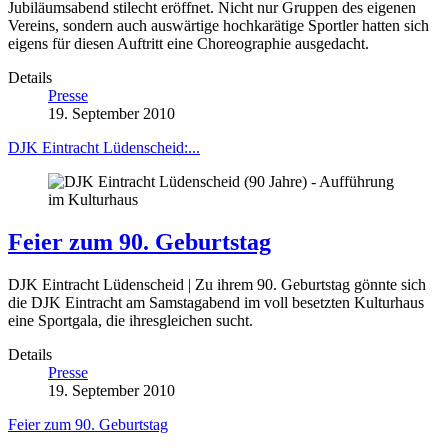
Jubiläumsabend stilecht eröffnet. Nicht nur Gruppen des eigenen
Vereins, sondern auch auswärtige hochkarätige Sportler hatten sich
eigens für diesen Auftritt eine Choreographie ausgedacht.
Details
Presse
19. September 2010
DJK Eintracht Lüdenscheid:...
Feier zum 90. Geburtstag
DJK Eintracht Lüdenscheid | Zu ihrem 90. Geburtstag gönnte sich
die DJK Eintracht am Samstagabend im voll besetzten Kulturhaus
eine Sportgala, die ihresgleichen sucht.
Details
Presse
19. September 2010
Feier zum 90. Geburtstag