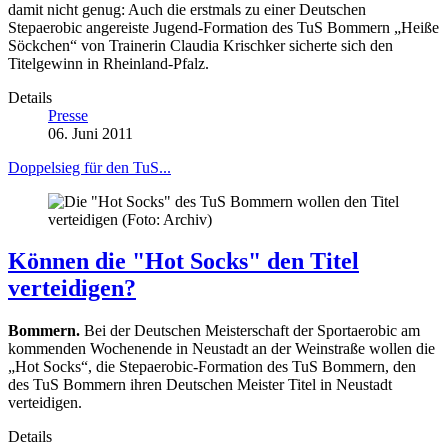
damit nicht genug: Auch die erstmals zu einer Deutschen
Stepaerobic angereiste Jugend-Formation des TuS Bommern „Heiße
Söckchen“ von Trainerin Claudia Krischker sicherte sich den
Titelgewinn in Rheinland-Pfalz.
Details
Presse
06. Juni 2011
Doppelsieg für den TuS...
Können die "Hot Socks" den Titel
verteidigen?
Bommern.
Bei der Deutschen Meisterschaft der Sportaerobic am
kommenden Wochenende in Neustadt an der Weinstraße wollen die
„Hot Socks“, die Stepaerobic-Formation des TuS Bommern, den
des TuS Bommern ihren Deutschen Meister Titel in Neustadt
verteidigen.
Details