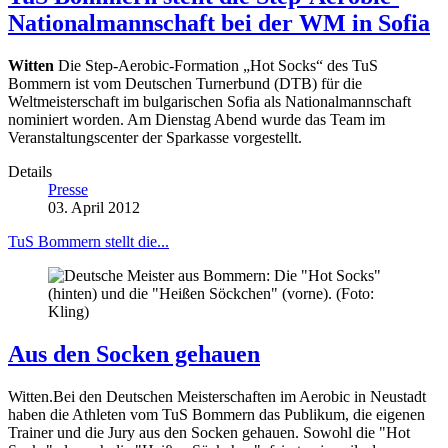
Nationalmannschaft bei der WM in Sofia
Witten
Die Step-Aerobic-Formation „Hot Socks“ des TuS
Bommern ist vom Deutschen Turnerbund (DTB) für die
Weltmeisterschaft im bulgarischen Sofia als Nationalmannschaft
nominiert worden. Am Dienstag Abend wurde das Team im
Veranstaltungscenter der Sparkasse vorgestellt.
Details
Presse
03. April 2012
TuS Bommern stellt die...
Aus den Socken gehauen
Witten.Bei den Deutschen Meisterschaften im Aerobic in Neustadt
haben die Athleten vom TuS Bommern das Publikum, die eigenen
Trainer und die Jury aus den Socken gehauen. Sowohl die "Hot