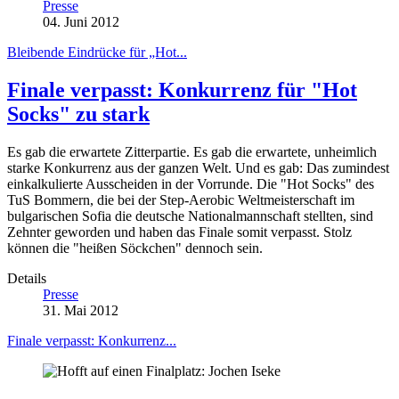
Presse
04. Juni 2012
Bleibende Eindrücke für „Hot...
Finale verpasst: Konkurrenz für "Hot
Socks" zu stark
Es gab die erwartete Zitterpartie. Es gab die erwartete, unheimlich
starke Konkurrenz aus der ganzen Welt. Und es gab: Das zumindest
einkalkulierte Ausscheiden in der Vorrunde. Die "Hot Socks" des
TuS Bommern, die bei der Step-Aerobic Weltmeisterschaft im
bulgarischen Sofia die deutsche Nationalmannschaft stellten, sind
Zehnter geworden und haben das Finale somit verpasst. Stolz
können die "heißen Söckchen" dennoch sein.
Details
Presse
31. Mai 2012
Finale verpasst: Konkurrenz...