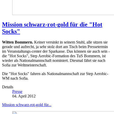
Mission schwarz-rot-gold für die "Hot
Socks"
Witten Bommern.
Keiner versinkt in seinem Stuhl, alle sitzen sie
gerade und aufrecht, ja sehr stolz dort am Tisch beim Pressetermin
im Veranstaltungs-center der Sparkasse. Das können sie auch sein -
die "Hot Socks", Step Aerobic-Formation des TuS Bommern, ist
wieder als Nationalmannschaft nominiert. Diesmal fährt sie nach
Sofia zur Weltmeisterschaft.
Die "Hot Socks" fahren als Nationalmannschaft zur Step Aerobic-
WM nach Sofia.
Details
Presse
04. April 2012
Mission schwarz-rot-gold für...