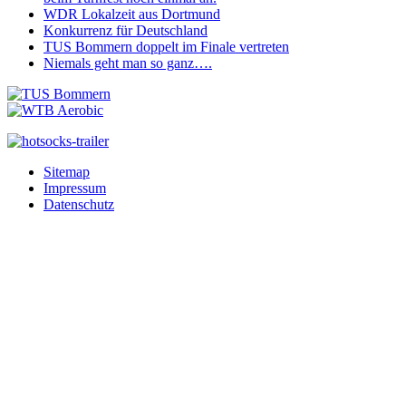
WDR Lokalzeit aus Dortmund
Konkurrenz für Deutschland
TUS Bommern doppelt im Finale vertreten
Niemals geht man so ganz….
Sitemap
Impressum
Datenschutz