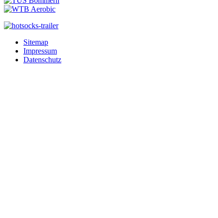
Sitemap
Impressum
Datenschutz